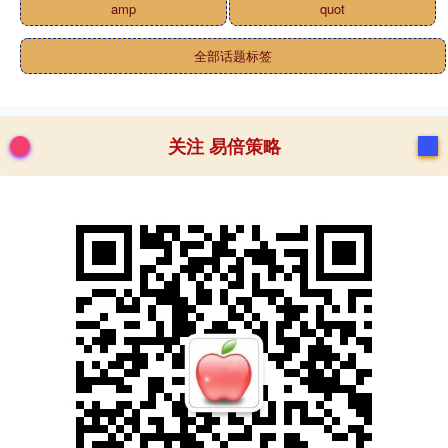
amp
quot
全部话题标签
关注 易倍策略