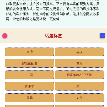
获取更多资金，提升投资回报率。平台拥有丰富的配资方案，灵
活的资金使用方式，适合不同交易需求。通过完善的风控体系和
贴心的客户服务，我们为您的投资保驾护航。选择低息配资炒股
网，让您的炒股之路更轻松、更稳健！
话题标签
金湾
再次
智慧家配资
背后
中国
百富策略APP下载
青少年
第十
国际
如何